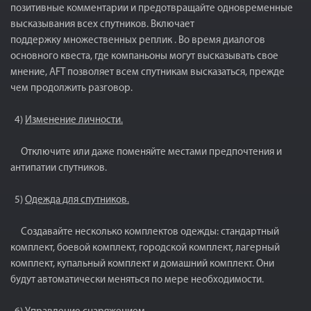
позитивные комментарии и предотвращайте одновременные
высказывания всех спутников. Включает
поддержку множественных реплик . Во время диалогов
основного квеста, где компаньоны могут высказывать свое
мнение, AFT позволяет всем спутникам высказаться, прежде
чем продолжить разговор.
4)
Изменение личности.
Отключите или даже поменяйте местами предпочтения и
антипатии спутников.
5)
Одежда для спутников.
Создавайте несколько комплектов одежды: стандартный
комплект, боевой комплект, городской комплект, лагерный
комплект, купальный комплект и домашний комплект. Они
будут автоматически меняться по мере необходимости.