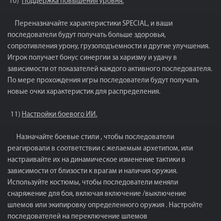
10)
Поддержка повышения уровня.
Переназначайте характеристики SPECIAL, и ваши
последователи будут получать больше здоровья,
сопротивления урону, грузоподъемности и другие улучшения.
Игрок получает бонус синергии за харизму и удачу в
зависимости от показателей каждого активного последователя.
По мере прохождения игры последователи будут получать
новые очки характеристик для распределения.
11)
Настройки боевого ИИ.
Назначайте боевые стили , чтобы последователи
реагировали в соответствии с желаемым архетипом, или
настраивайте их на динамическое изменение тактики в
зависимости от близости к врагам и наличия оружия.
Используйте костюмы, чтобы последователи меняли
снаряжение для боя, включая включение /выключение
шлемов или экипировку определенного оружия . Настройте
последователей на переключение шлемов