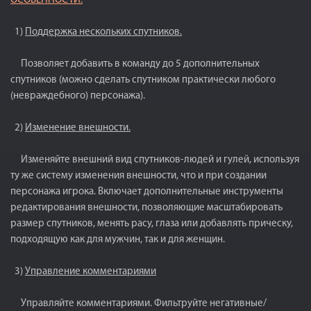
ОСОБЕННОСТИ:
1)
Поддержка нескольких спутников.
Позволяет добавить в команду до 5 дополнительных
спутников (можно сделать спутником практически любого
(невраждебного) персонажа).
2)
Изменение внешности.
Изменяйте внешний вид спутников-людей и гулей, используя
ту же систему изменения внешности, что и при создании
персонажа игрока. Включает дополнительные инструменты
редактирования внешности, позволяющие масштабировать
размер спутников, менять расу, глаза или добавлять прическу,
подходящую как для мужчин, так и для женщин.
3)
Управление комментариями
Управляйте комментариями. Фильтруйте негативные/