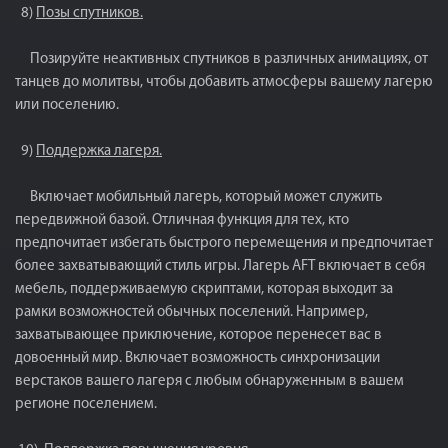
8)
Позы спутников.
Позируйте неактивных спутников в различных анимациях, от
танцев до молитвы, чтобы добавить атмосферы вашему лагерю
или поселению.
9)
Поддержка лагеря.
Включает мобильный лагерь, который может служить
передвижной базой. Отличная функция для тех, кто
предпочитает избегать быстрого перемещения и предпочитает
более захватывающий стиль игры. Лагерь AFT включает в себя
мебель, поддерживаемую скриптами, которая выходит за
рамки возможностей обычных поселений. Например,
захватывающее приключение, которое перенесет вас в
довоенный мир. Включает возможность синхронизации
верстаков вашего лагеря с любым обнаруженным в вашем
регионе поселением.