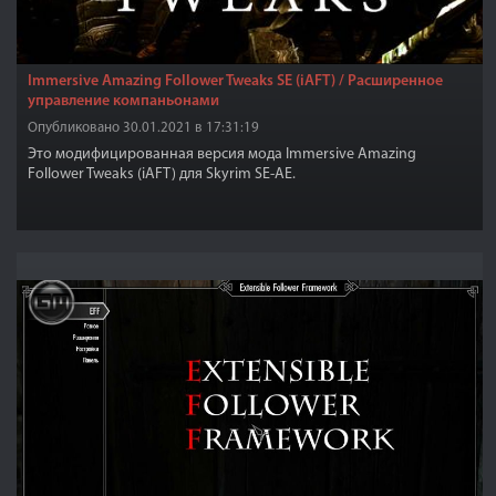
Immersive Amazing Follower Tweaks SE (iAFT) / Расширенное
управление компаньонами
Опубликовано 30.01.2021 в 17:31:19
Это модифицированная версия мода Immersive Amazing
Follower Tweaks (iAFT) для Skyrim SE-АЕ.