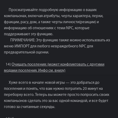
Просматривайте подробную информацию о ваших
компаньонах, включая атрибуты, черты характера, перки,
фракции, расу, дом, а также черты личности(реакции) и
информацию об отношениях с теми NPC, которые
поддерживают эту функцию.
ПРИМЕЧАНИЕ: Эту функцию также можно использовать из
меню ИМПОРТ для любого невраждебного NPC для
предварительной оценки.
14)
Очищать поселения: (может конфликтовать с другими
модами поселения. Инфо см. внизу)
Хуже всего в начале новой игры — это добраться до
поселения и понять, что вам нужно потратить 20 минут на
переборку всего. Теперь вы можете просто попросить своих
компаньонов сделать это за вас одной командой, и все будет
готово за считанные секунды.