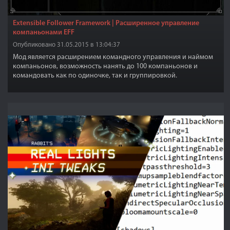
Extensible Follower Framework | Расширенное управление
компаньонами EFF
Опубликовано 31.05.2015 в 13:04:37
Мод является расширением командного управления и наймом
компаньонов, возможность нанять до 100 компаньонов и
командовать как по одиночке, так и группировкой.