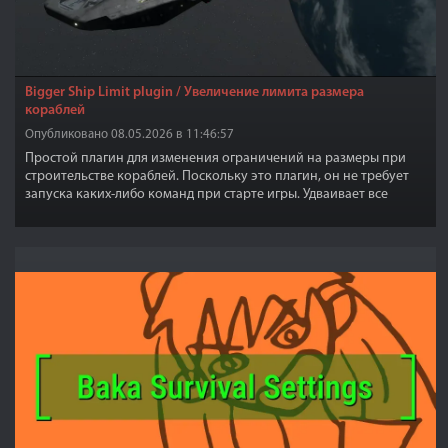
Bigger Ship Limit plugin / Увеличение лимита размера
кораблей
Опубликовано 08.05.2026 в 11:46:57
Простой плагин для изменения ограничений на размеры при
строительстве кораблей. Поскольку это плагин, он не требует
запуска каких-либо команд при старте игры. Удваивает все
стандартные значения.