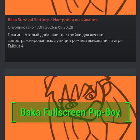
Baka Survival Settings / Настройки выживания
Опубликовано 17.01.2026 в 09:20:28
Плагин который добавляет настройки для жестко
запрограммированных функций режима выживания в игре
Fallout 4.