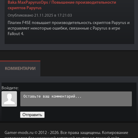
Baka MaxPapyrusOps / Повышение производительности
скриптов Papyrus
Опубликовано 21.11.2025 в 17:21:03
Плагин F4SE повышает производительность скриптов Papyrus и
исправляет некоторые ошибки, связанные с Papyrus в игре
Fallout 4.
КОММЕНТАРИИ
Войдите:
Отправить
Gamer-mods.ru © 2012 - 2026.
Все права защищены. Копирование