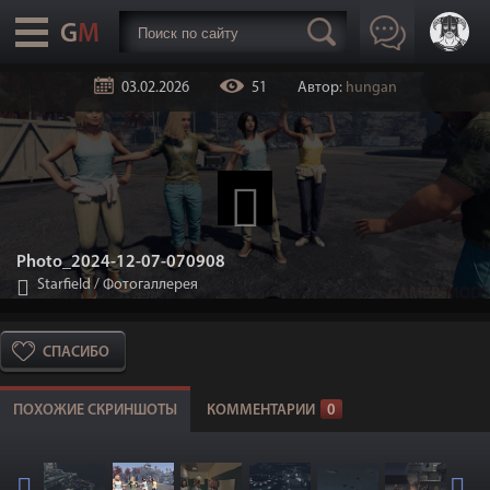
03.02.2026
51
Автор:
hungan
Photo_2024-12-07-070908
Starfield
/
Фотогаллерея
СПАСИБО
ПОХОЖИЕ СКРИНШОТЫ
КОММЕНТАРИИ
0