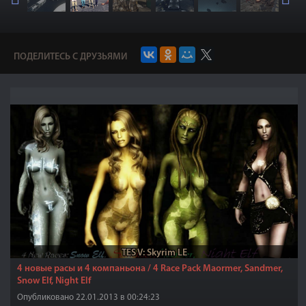
ПОДЕЛИТЕСЬ С ДРУЗЬЯМИ
TES V: Skyrim LE
4 новые расы и 4 компаньона / 4 Race Pack Maormer, Sandmer,
Snow Elf, Night Elf
Опубликовано 22.01.2013 в 00:24:23