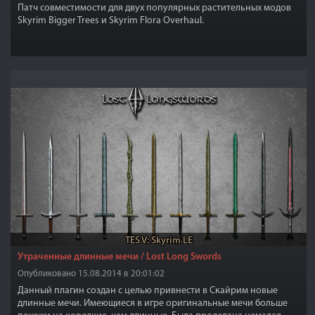
Патч совместимости для двух популярных растительных модов
Skyrim Bigger Trees и Skyrim Flora Overhaul.
TES V: Skyrim LE
Утраченные длинные мечи / Lost Long Swords
Опубликовано 15.08.2014 в 20:01:02
Данный плагин создан с целью привнести в Скайрим новые
длинные мечи. Имеющиеся в игре оригинальные мечи больше