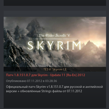
TES V: Skyrim LE
Патч 1.8.151.0.7 для Skyrim - Update 11 [Ru-En] 2012
Опубликовано 07.11.2012 в 03:28:36
Официальный патч Skyrim v1.8.151.0.7 для русской и английской
версии + обновлённые Strings файлы от 07.11.2012