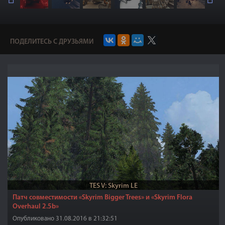
ПОДЕЛИТЕСЬ С ДРУЗЬЯМИ
TES V: Skyrim LE
Патч совместимости «Skyrim Bigger Trees» и «Skyrim Flora
Overhaul 2.5b»
Опубликовано 31.08.2016 в 21:32:51