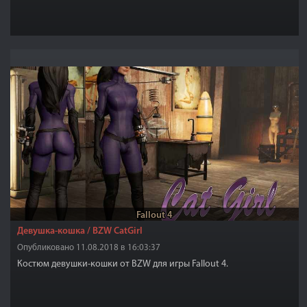
Fallout 4
Девушка-кошка / BZW CatGirl
Опубликовано 11.08.2018 в 16:03:37
Костюм девушки-кошки от BZW для игры Fallout 4.