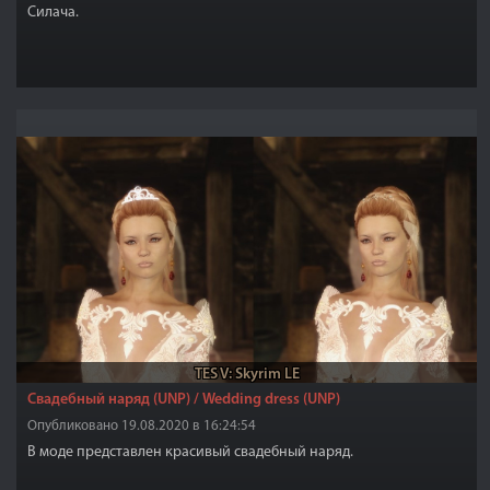
Силача.
TES V: Skyrim LE
Свадебный наряд (UNP) / Wedding dress (UNP)
Опубликовано 19.08.2020 в 16:24:54
В моде представлен красивый свадебный наряд.