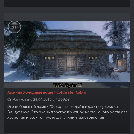
TES V: Skyrim LE
Хижина Холодные воды / Coldwater Cabin
Опубликовано 24.04.2015 в 12:59:53
Это небольшой домик "Холодные воды" в горах недалеко от
Виндхельма. Это очень простое и уютное место, много места для
хранения и все что нужно для алхмии, изготовления
присутствует.