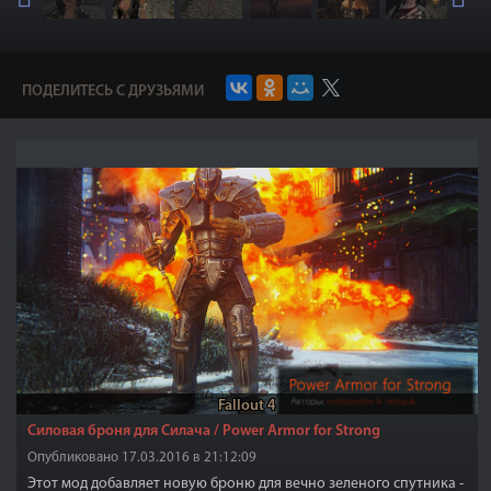
ПОДЕЛИТЕСЬ С ДРУЗЬЯМИ
Fallout 4
Силовая броня для Силача / Power Armor for Strong
Опубликовано 17.03.2016 в 21:12:09
Этот мод добавляет новую броню для вечно зеленого спутника -