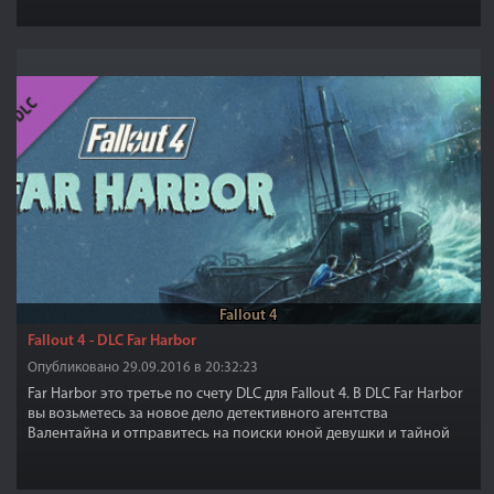
Fallout 4
Fallout 4 - DLC Far Harbor
Опубликовано 29.09.2016 в 20:32:23
Far Harbor это третье по счету DLC для Fallout 4. В DLC Far Harbor
вы возьметесь за новое дело детективного агентства
Валентайна и отправитесь на поиски юной девушки и тайной
колонии синтов.