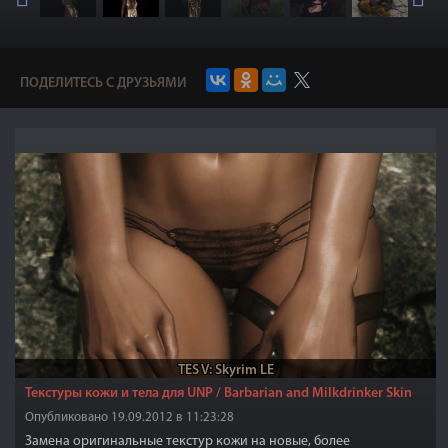
ПОДЕЛИТЕСЬ С ДРУЗЬЯМИ
TES V: Skyrim LE
Текстуры кожи и тела для UNP / Barbarian and Milkdrinker Skin
Опубликовано 19.09.2012 в 11:23:28
Замена оригинальные текстур кожи на новые, более