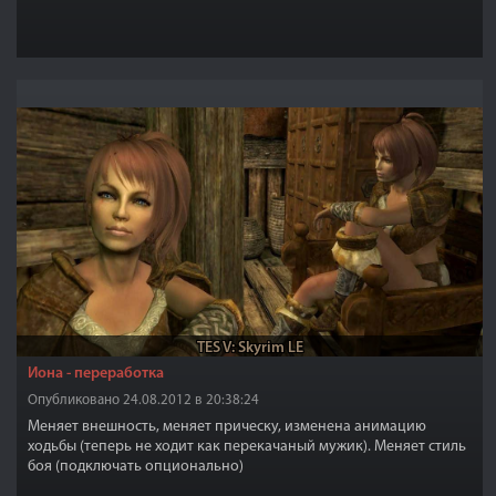
TES V: Skyrim LE
Иона - переработка
Опубликовано 24.08.2012 в 20:38:24
Меняет внешность, меняет прическу, изменена анимацию
ходьбы (теперь не ходит как перекачаный мужик). Меняет стиль
боя (подключать опционально)