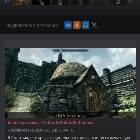
ПОДЕЛИТЕСЬ С ДРУЗЬЯМИ
TES V: Skyrim LE
Баня Солитьюда / Solitude Public Bathhouse
Опубликовано 20.07.2012 в 15:44:16
В Солитьюде открылась купальня и приглашает всех желающих