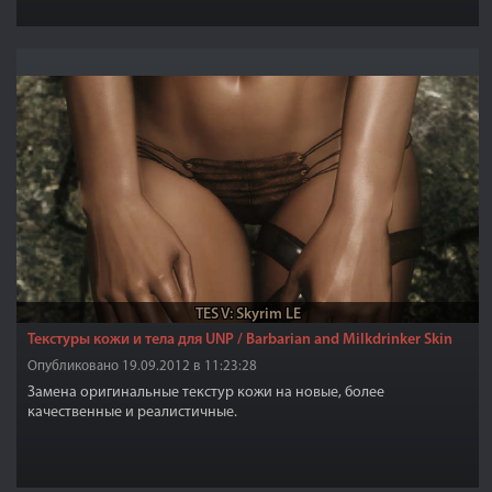
TES V: Skyrim LE
Текстуры кожи и тела для UNP / Barbarian and Milkdrinker Skin
Опубликовано 19.09.2012 в 11:23:28
Замена оригинальные текстур кожи на новые, более
качественные и реалистичные.