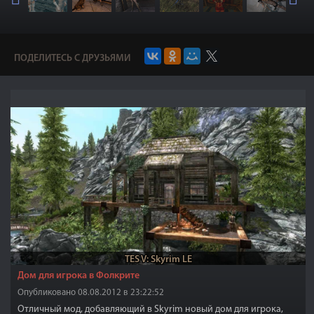
ПОДЕЛИТЕСЬ С ДРУЗЬЯМИ
TES V: Skyrim LE
Дом для игрока в Фолкрите
Опубликовано 08.08.2012 в 23:22:52
Отличный мод, добавляющий в Skyrim новый дом для игрока,