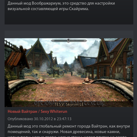
Данный мод Воображариум, это средство для настройки
визуальной составляющей игры Скайрима.
TES V: Skyrim LE
Новый Вайтран / Sexy Whiterun
Опубликовано 30.10.2012 в 23:47:13
Данный мод это глобальный ремонт города Вайтран, как внутри
помещений, так и снаружи. Новая древесина, новые камни,