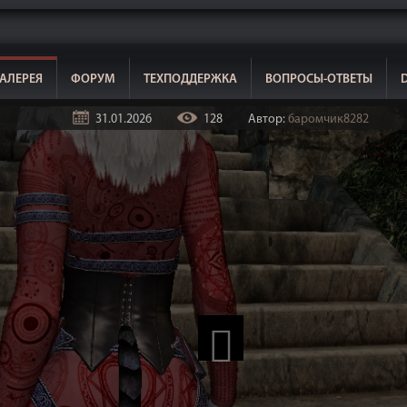
АЛЕРЕЯ
ФОРУМ
ТЕХПОДДЕРЖКА
ВОПРОСЫ-ОТВЕТЫ
31.01.2026
128
Автор:
баромчик8282