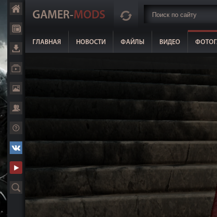
GAMER-
MODS
ГЛАВНАЯ
НОВОСТИ
ФАЙЛЫ
ВИДЕО
ФОТОГ