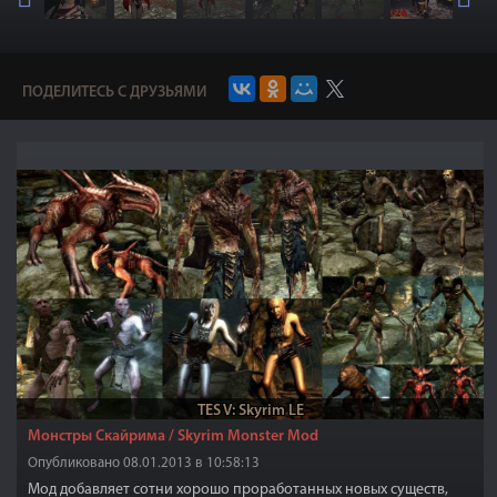
ПОДЕЛИТЕСЬ С ДРУЗЬЯМИ
TES V: Skyrim LE
Монстры Скайрима / Skyrim Monster Mod
Опубликовано 08.01.2013 в 10:58:13
Мод добавляет сотни хорошо проработанных новых существ,