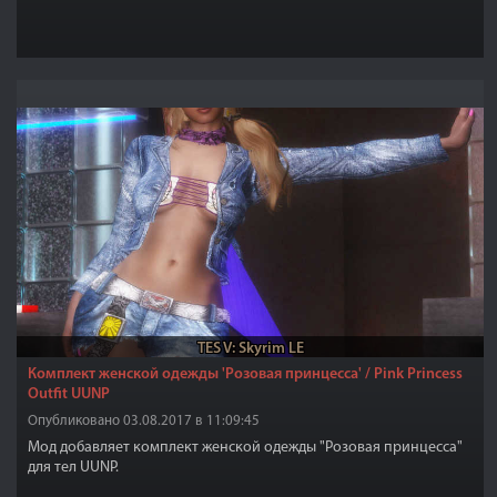
TES V: Skyrim LE
Комплект женской одежды 'Розовая принцесса' / Pink Princess
Outfit UUNP
Опубликовано 03.08.2017 в 11:09:45
Мод добавляет комплект женской одежды "Розовая принцесса"
для тел UUNP.