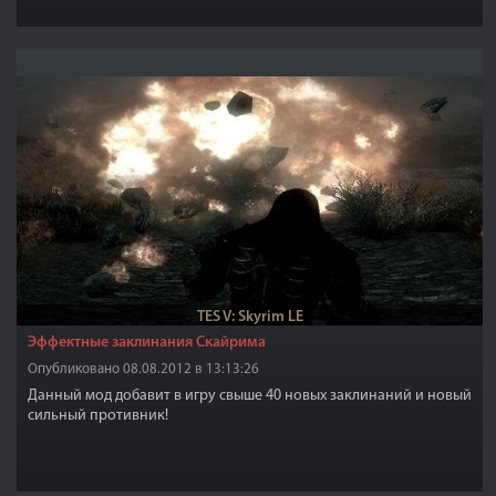
TES V: Skyrim LE
Эффектные заклинания Скайрима
Опубликовано 08.08.2012 в 13:13:26
Данный мод добавит в игру свыше 40 новых заклинаний и новый
сильный противник!