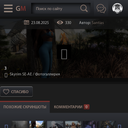
23.08.2025
330
Автор:
Santias
3
Skyrim SE-АЕ
/
Фотогаллерея
СПАСИБО
ПОХОЖИЕ СКРИНШОТЫ
КОММЕНТАРИИ
0