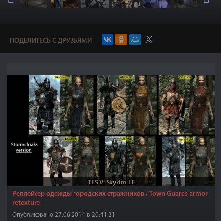
ПОДЕЛИТЕСЬ С ДРУЗЬЯМИ
TES V: Skyrim LE
Реплейсер одежды городских стражников / Town Guards armor
retexture
Опубликовано 27.06.2014 в 20:41:21