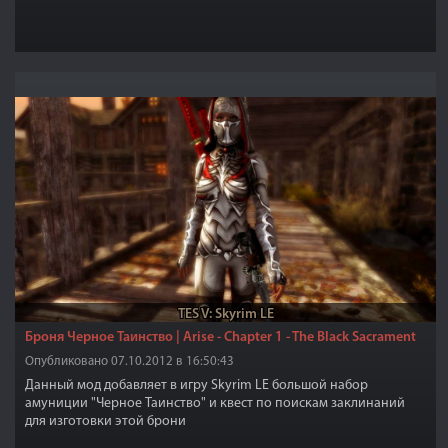
TES V: Skyrim LE
Броня Черное Таинство | Arise - Chapter 1 - The Black Sacrament
Опубликовано 07.10.2012 в 16:50:43
Данный мод добавляет в игру Skyrim LE большой набор
амуниции "Черное Таинство" и квест по поискам заклинаний
для изготовки этой брони