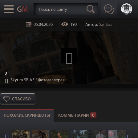
05.04.2026
190
Автор:
Santias
2
Skyrim SE-АЕ
/
Фотогаллерея
СПАСИБО
ПОХОЖИЕ СКРИНШОТЫ
КОММЕНТАРИИ
0