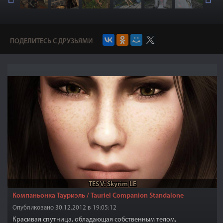
ПОДЕЛИТЕСЬ С ДРУЗЬЯМИ
TES V: Skyrim LE
Компаньонка Тауриэль / Tauriel Companion Standalone
Опубликовано 30.12.2012 в 19:05:12
Красивая спутница, обладающая собственным телом,