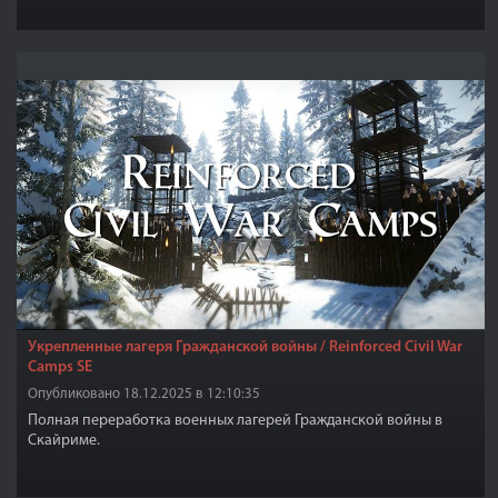
Укрепленные лагеря Гражданской войны / Reinforced Civil War
Camps SE
Опубликовано 18.12.2025 в 12:10:35
Полная переработка военных лагерей Гражданской войны в
Скайриме.