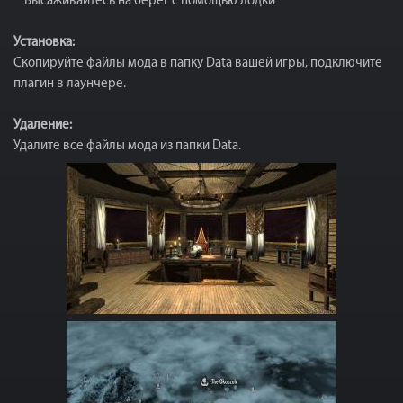
* Высаживайтесь на берег с помощью лодки
Установка:
Скопируйте файлы мода в папку Data вашей игры, подключите
плагин в лаунчере.
Удаление:
Удалите все файлы мода из папки Data.