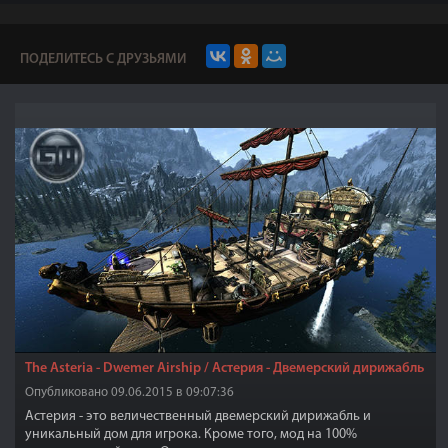
ПОДЕЛИТЕСЬ С ДРУЗЬЯМИ
The Asteria - Dwemer Airship / Астерия - Двемерский дирижабль
Опубликовано 09.06.2015 в 09:07:36
Астерия - это величественный двемерский дирижабль и
уникальный дом для игрока. Кроме того, мод на 100%