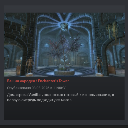
Башня чародея / Enchanter's Tower
Опубликовано 03.03.2026 в 11:00:31
Дом игрока Vanilla+, полностью готовый к использованию, в
первую очередь подходит для магов.