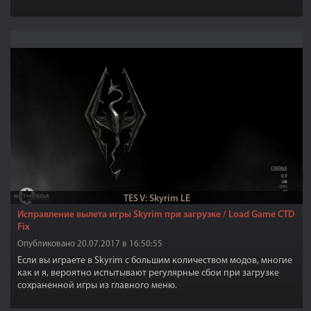
TES V: Skyrim LE
Исправление вылета игры Skyrim при загрузке / Load Game CTD
Fix
Опубликовано 20.07.2017 в 16:50:55
Если вы играете в Skyrim с большим количеством модов, многие
как и я, вероятно испытывают регулярные сбои при загрузке
сохраненной игры из главного меню.