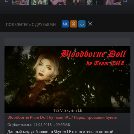
ПОДЕЛИТЕСЬ С ДРУЗЬЯМИ
TES V: Skyrim LE
Bloodborne Plain Doll by Team TAL / Наряд Кровавой Куклы
Опубликовано 11.05.2018 в 09:55:38
Данный мод добавляет в Skyrim LE относительно лорный