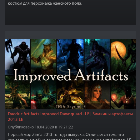
костюм
для персонажа женского пола.
TES V: Skyrim LE
Daedric Artifacts Improved Dawnguard - LE | Зимкины артефакты
2013 LE
Опубликовано 18.04.2020 в 19:21:22
Первый мод Zim'a 2013-го года выпуска. Отличается тем, что