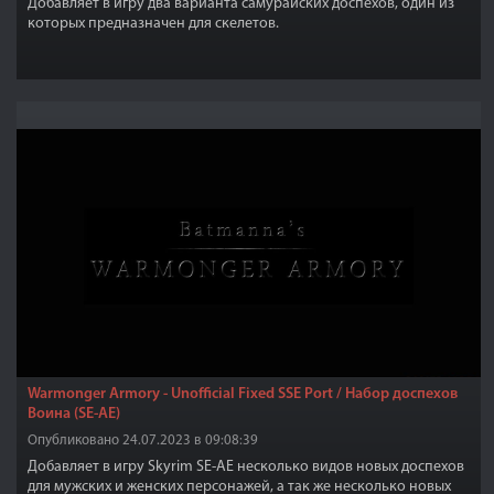
Добавляет в игру два варианта самурайских доспехов, один из
которых предназначен для скелетов.
Warmonger Armory - Unofficial Fixed SSE Port / Набор доспехов
Воина (SE-AE)
Опубликовано 24.07.2023 в 09:08:39
Добавляет в игру Skyrim SE-AE несколько видов новых доспехов
для мужских и женских персонажей, а так же несколько новых