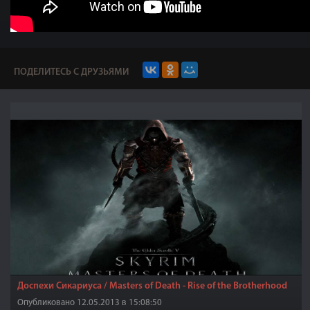
ПОДЕЛИТЕСЬ С ДРУЗЬЯМИ
Доспехи Сикариуса / Masters of Death - Rise of the Brotherhood
Опубликовано 12.05.2013 в 15:08:50