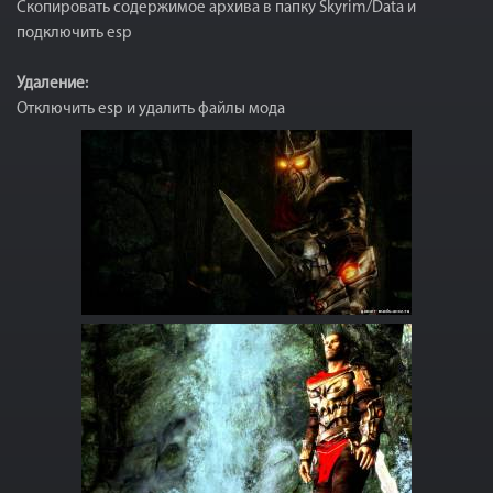
Скопировать содержимое архива в папку Skyrim/Data и
подключить esp
Удаление:
Отключить esp и удалить файлы мода