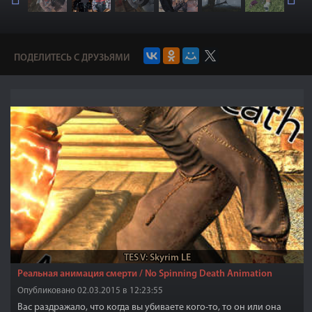
ПОДЕЛИТЕСЬ С ДРУЗЬЯМИ
TES V: Skyrim LE
Реальная анимация смерти / No Spinning Death Animation
Опубликовано 02.03.2015 в 12:23:55
Вас раздражало, что когда вы убиваете кого-то, то он или она