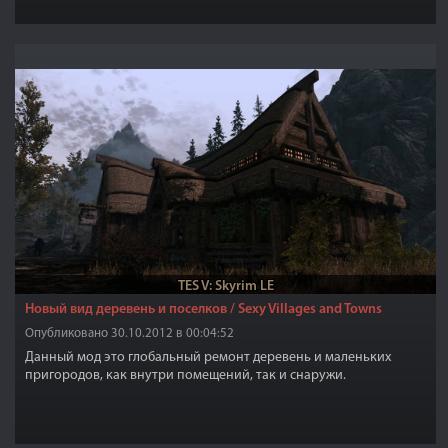
бандитов.
TES V: Skyrim LE
Новый вид деревень и поселков / Sexy Villages and Towns
Опубликовано 30.10.2012 в 00:04:52
Данный мод это глобальный ремонт деревень и маленьких
пригородов, как внутри помещений, так и снаружи.