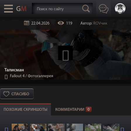
22.04.2026
119
Автор:
ROVчик
Талисман
Fallout 4
/
Фотогаллерея
СПАСИБО
ПОХОЖИЕ СКРИНШОТЫ
КОММЕНТАРИИ
0