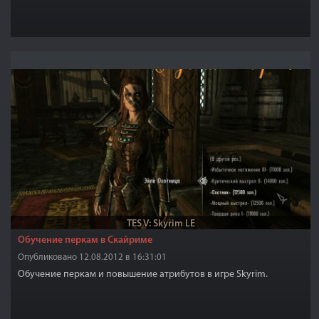
TES V: Skyrim LE
Обучение перкам в Скайриме
Опубликовано 12.08.2012 в 16:31:01
Обучение перкам и повышение атрибутов в игре Skyrim.