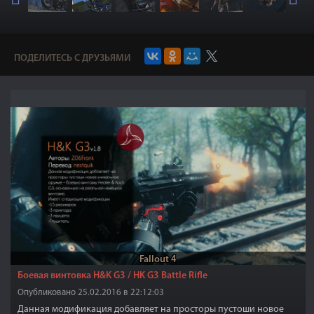
ПОДЕЛИТЕСЬ С ДРУЗЬЯМИ
Fallout 4
Боевая винтовка H&K G3 / HK G3 Battle Rifle
Опубликовано 25.02.2016 в 22:12:03
Данная модификация добавляет на просторы пустоши новое