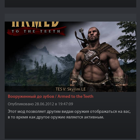
TES V: Skyrim LE
Вооруженный до зубов / Armed to the Teeth
Опубликовано 28.06.2012 в 19:47:09
Этот мод позволяет другим видам оружия отображаться на вас,
в то время как другое оружие является активным.