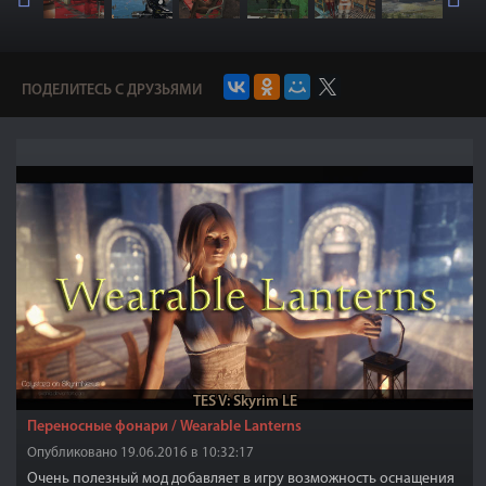
ПОДЕЛИТЕСЬ С ДРУЗЬЯМИ
TES V: Skyrim LE
Переносные фонари / Wearable Lanterns
Опубликовано 19.06.2016 в 10:32:17
Очень полезный мод добавляет в игру возможность оснащения