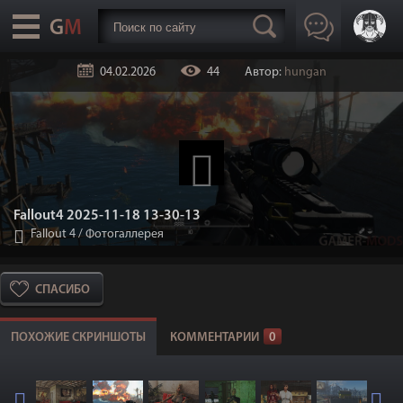
04.02.2026
44
Автор:
hungan
Fallout4 2025-11-18 13-30-13
Fallout 4
/
Фотогаллерея
СПАСИБО
ПОХОЖИЕ СКРИНШОТЫ
КОММЕНТАРИИ
0