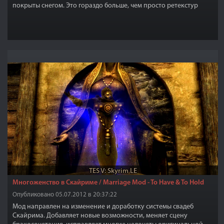
покрыты снегом. Это гораздо больше, чем просто ретекстур
TES V: Skyrim LE
Многоженство в Скайриме / Marriage Mod - To Have & To Hold
Опубликовано 05.07.2012 в 20:37:22
Мод направлен на изменение и доработку системы свадеб
Скайрима. Добавляет новые возможности, меняет сцену