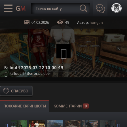
04.02.2026
49
Автор:
hungan
Fallout4 2025-03-22 10-00-49
Fallout 4
/
Фотогаллерея
СПАСИБО
ПОХОЖИЕ СКРИНШОТЫ
КОММЕНТАРИИ
0