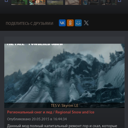
ПОДЕЛИТЕСЬ С ДРУЗЬЯМИ
TES V: Skyrim LE
Региональный снег и лед / Regional Snow and Ice
Опубликовано 20.05.2015 в 16:44:34
Данный мод полный капитальный ремонт гор и скал, которые