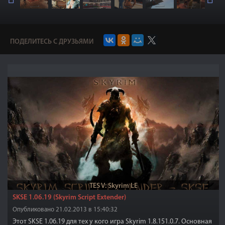
ПОДЕЛИТЕСЬ С ДРУЗЬЯМИ
TES V: Skyrim LE
SKSE 1.06.19 (Skyrim Script Extender)
Опубликовано 21.02.2013 в 15:40:32
Этот SKSE 1.06.19 для тех у кого игра Skyrim 1.8.151.0.7. Основная