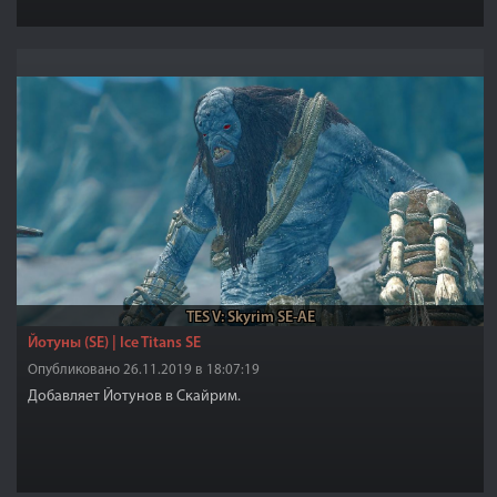
TES V: Skyrim SE-AE
Йотуны (SE) | Ice Titans SE
Опубликовано 26.11.2019 в 18:07:19
Добавляет Йотунов в Скайрим.