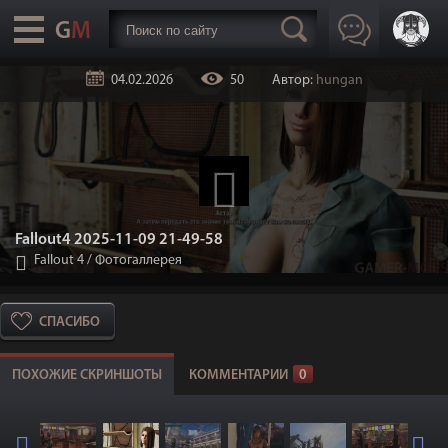
04.02.2026
50
Автор:
hungan
Fallout4 2025-11-09 21-49-58
Fallout 4
/
Фотогаллерея
СПАСИБО
ПОХОЖИЕ СКРИНШОТЫ
КОММЕНТАРИИ
0