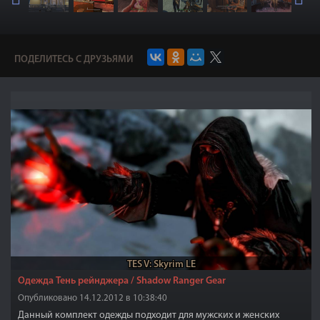
ПОДЕЛИТЕСЬ С ДРУЗЬЯМИ
TES V: Skyrim LE
Одежда Тень рейнджера / Shadow Ranger Gear
Опубликовано 14.12.2012 в 10:38:40
Данный комплект одежды подходит для мужских и женских