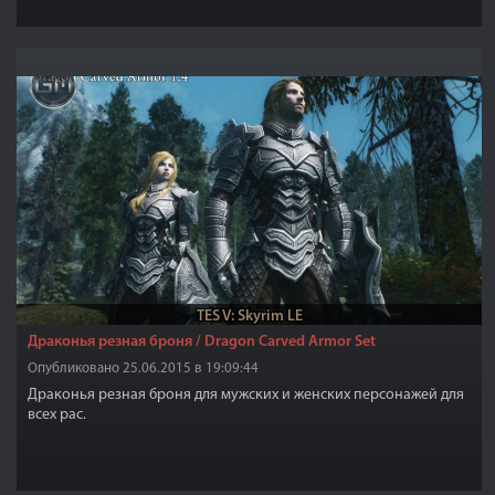
TES V: Skyrim LE
Драконья резная броня / Dragon Carved Armor Set
Опубликовано 25.06.2015 в 19:09:44
Драконья резная броня для мужских и женских персонажей для
всех рас.