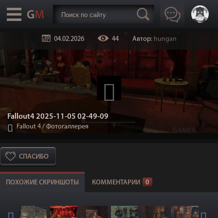
04.02.2026
44
Автор:
hungan
Fallout4 2025-11-05 02-49-09
Fallout 4
/
Фотогаллерея
СПАСИБО
ПОХОЖИЕ СКРИНШОТЫ
КОММЕНТАРИИ
0