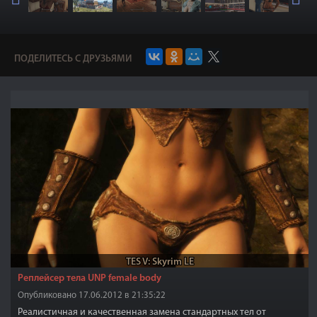
ПОДЕЛИТЕСЬ С ДРУЗЬЯМИ
TES V: Skyrim LE
Реплейсер тела UNP female body
Опубликовано 17.06.2012 в 21:35:22
Реалистичная и качественная замена стандартных тел от