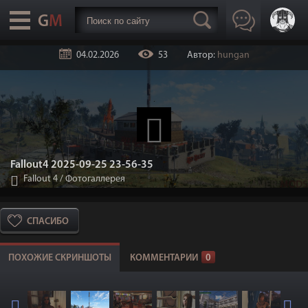
04.02.2026
53
Автор:
hungan
Fallout4 2025-09-25 23-56-35
Fallout 4
/
Фотогаллерея
СПАСИБО
ПОХОЖИЕ СКРИНШОТЫ
КОММЕНТАРИИ
0