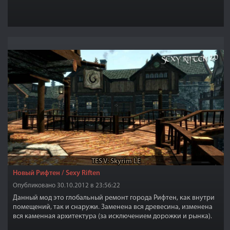
TES V: Skyrim LE
Новый Рифтен / Sexy Riften
Опубликовано 30.10.2012 в 23:56:22
Данный мод это глобальный ремонт города Рифтен, как внутри
помещений, так и снаружи. Заменена вся древесина, изменена
вся каменная архитектура (за исключением дорожки и рынка).