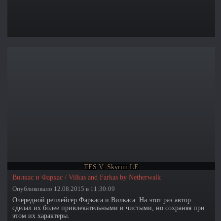
TES V: Skyrim LE
Вилкас и Фаркас / Vilkas and Farkas by Netherwalk
Опубликовано 12.08.2015 в 11:30:09
Очередной реплейсер Фаркаса и Вилкаса. На этот раз автор
сделал их более привлекательными и чистыми, но сохраняя при
этом их характеры.