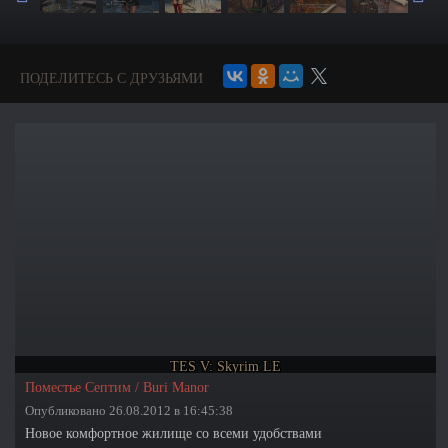
ПОДЕЛИТЕСЬ С ДРУЗЬЯМИ
TES V: Skyrim LE
Поместье Септим / Buri Manor
Опубликовано 26.08.2012 в 16:45:38
Новое комфортное жилище со всеми удобствами