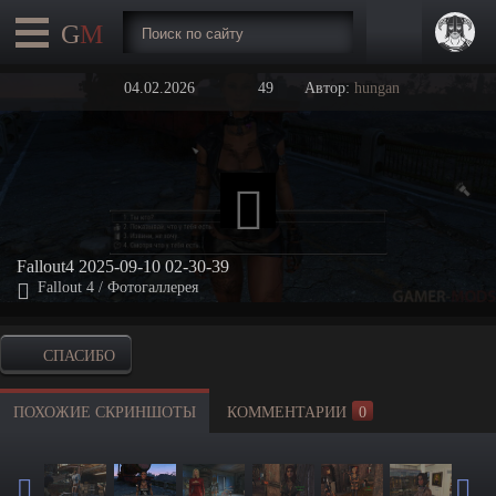
04.02.2026
49
Автор:
hungan
Fallout4 2025-09-10 02-30-39
Fallout 4
/
Фотогаллерея
СПАСИБО
ПОХОЖИЕ СКРИНШОТЫ
КОММЕНТАРИИ
0