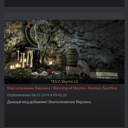
TES V: Skyrim LE
Благословение Хирсина / Blessing of Hircine - Hunters Sacrifice
Опубликовано 08.07.2016 в 09:42:20
Данный мод добавляет благословение Хирсина.