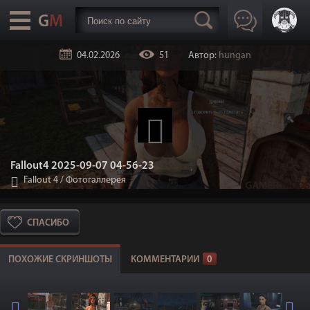
04.02.2026
51
Автор:
hungan
Fallout4 2025-09-07 04-56-23
Fallout 4
/
Фотогаллерея
СПАСИБО
ПОХОЖИЕ СКРИНШОТЫ
КОММЕНТАРИИ
0