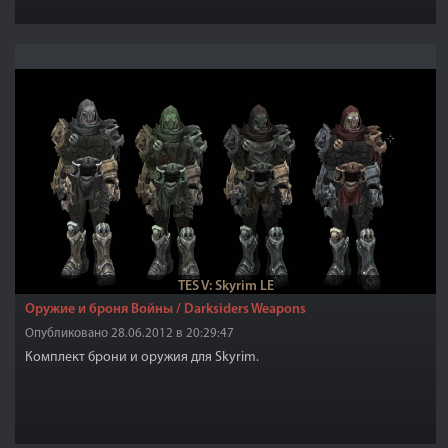
TES V: Skyrim LE
Оружие и броня Войны / Darksiders Weapons
Опубликовано 28.06.2012 в 20:29:47
Комплект брони и оружия для Skyrim.