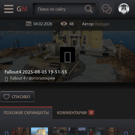
04.02.2026
48
Автор:
hungan
Fallout4 2025-08-05 19-51-55
Fallout 4
/
Фотогаллерея
СПАСИБО
ПОХОЖИЕ СКРИНШОТЫ
КОММЕНТАРИИ
0