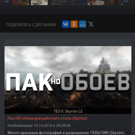
ПОДЕЛИТЕСЬ С ДРУЗЬЯМИ
TES V: Skyrim LE
Пак HD обоев для рабочего стола (Skyrim)
Опубликовано 19.10.2019 в 20:39:58
Много красивых фотографий в разрешении 1920x1080 (Skyrim).