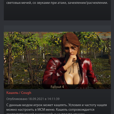
световых мечей, со звуками при атаке, зачехлении/расчехлении.
Fallout 4
Кашель / Cough
Опубликовано 18.09.2021 в 14:11:39
С данным модом игрок может кашлять. Условия и частоту кашля
можно настроить в MCM меню. Кашель сопровождается