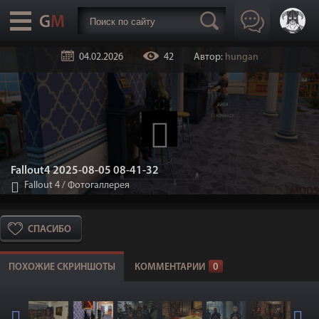
04.02.2026
42
Автор:
hungan
Fallout4 2025-08-05 08-41-32
Fallout 4
/
Фотогаллерея
СПАСИБО
ПОХОЖИЕ СКРИНШОТЫ
КОММЕНТАРИИ
0