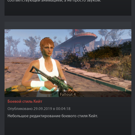
соответствующей анимацией, а не просто звуком.
Fallout 4
Боевой стиль Кейт
Опубликовано 29.09.2019 в 00:04:18
Небольшое редактирование боевого стиля Кейт.