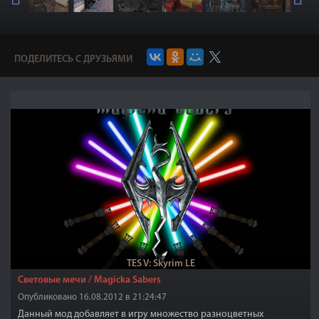
ПОДЕЛИТЕСЬ С ДРУЗЬЯМИ
TES V: Skyrim LE
Световые мечи / Magicka Sabers
Опубликовано 16.08.2012 в 21:24:47
Данный мод добавляет в игру множество разноцветных