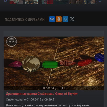
ПОДЕЛИТЕСЬ С ДРУЗЬЯМИ
TES V: Skyrim LE
Драгоценные камни Скайрима / Gems of Skyrim
Опубликовано 01.06.2015 в 09:39:51
Данный мод является улучшением ретекстуром игровых