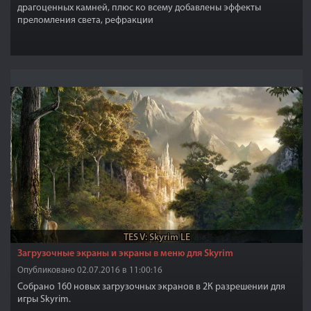
драгоценных камней, плюс ко всему добавлены эффекты
преломления света, рефракции
TES V: Skyrim LE
Загрузочные экраны и экраны в меню для Skyrim
Опубликовано 02.07.2016 в 11:00:16
Собрано 160 новых загрузочных экранов в 2К разрешении для
игры Skyrim.