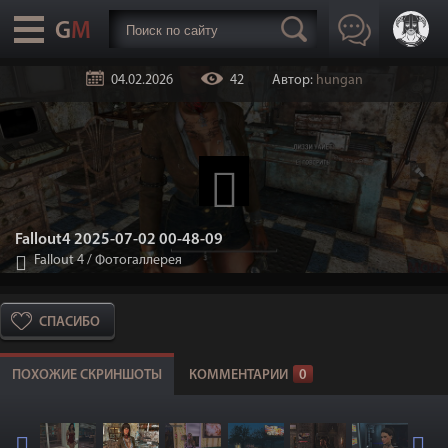
04.02.2026
42
Автор:
hungan
Fallout4 2025-07-02 00-48-09
Fallout 4
/
Фотогаллерея
СПАСИБО
ПОХОЖИЕ СКРИНШОТЫ
КОММЕНТАРИИ
0