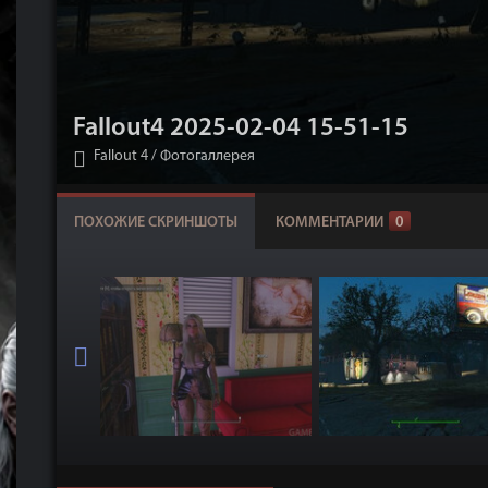
Fallout4 2025-02-04 15-51-15
Fallout 4
/
Фотогаллерея
ПОХОЖИЕ СКРИНШОТЫ
КОММЕНТАРИИ
0