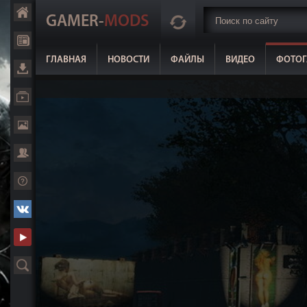
GAMER-
MODS
ГЛАВНАЯ
НОВОСТИ
ФАЙЛЫ
ВИДЕО
ФОТОГ