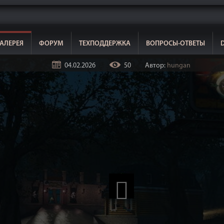
АЛЕРЕЯ
ФОРУМ
ТЕХПОДДЕРЖКА
ВОПРОСЫ-ОТВЕТЫ
04.02.2026
50
Автор:
hungan