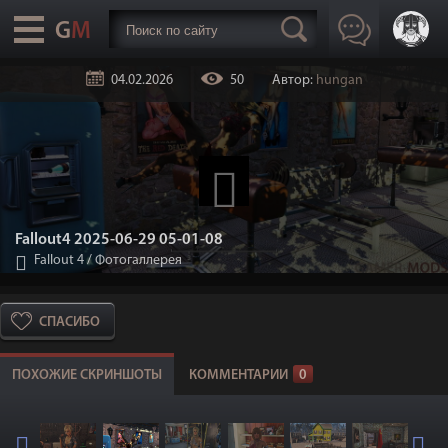
04.02.2026
50
Автор:
hungan
Fallout4 2025-06-29 05-01-08
Fallout 4
/
Фотогаллерея
СПАСИБО
ПОХОЖИЕ СКРИНШОТЫ
КОММЕНТАРИИ
0