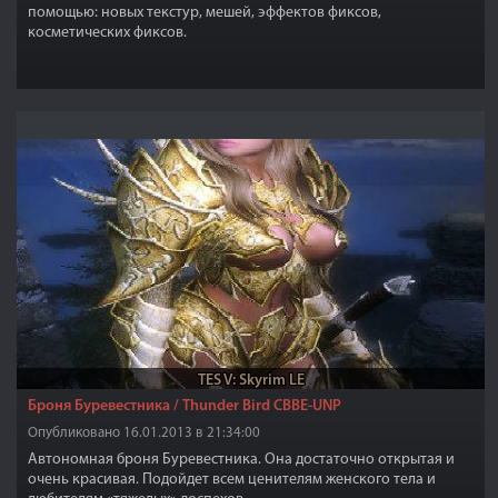
помощью: новых текстур, мешей, эффектов фиксов,
косметических фиксов.
TES V: Skyrim LE
Броня Буревестника / Thunder Bird CBBE-UNP
Опубликовано 16.01.2013 в 21:34:00
Автономная броня Буревестника. Она достаточно открытая и
очень красивая. Подойдет всем ценителям женского тела и