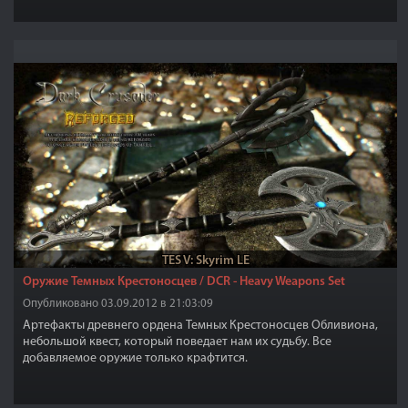
TES V: Skyrim LE
Оружие Темных Крестоносцев / DCR - Heavy Weapons Set
Опубликовано 03.09.2012 в 21:03:09
Артефакты древнего ордена Темных Крестоносцев Обливиона,
небольшой квест, который поведает нам их судьбу. Все
добавляемое оружие только крафтится.