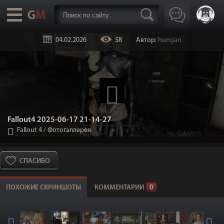
04.02.2026
58
Автор:
hungan
Fallout4 2025-06-17 21-14-27
Fallout 4
/
Фотогаллерея
СПАСИБО
ПОХОЖИЕ СКРИНШОТЫ
КОММЕНТАРИИ
0