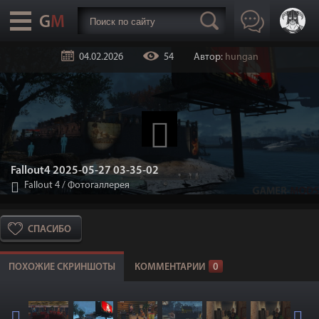
04.02.2026
54
Автор:
hungan
Fallout4 2025-05-27 03-35-02
Fallout 4
/
Фотогаллерея
СПАСИБО
ПОХОЖИЕ СКРИНШОТЫ
КОММЕНТАРИИ
0