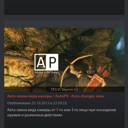
TES V: Skyrim LE
Авто-смена вида камеры / AutoPV - Auto changes view
Опубликовано 25.10.2013 в 22:50:52
Авто смена вида камеры от 1-го или 3-го лица при оснащении
оружия и различных действиях.