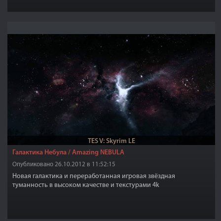
TES V: Skyrim LE
Галактика Небула / Amazing NEBULA
Опубликовано 26.10.2012 в 11:52:15
Новая галактика и переработанная игровая звёздная
туманность в высоком качестве и текстурами 4k