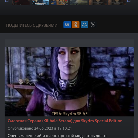
ПОДЕЛИТЕСЬ С ДРУЗЬЯМИ
TES V: Skyrim SE-AE
Смертная Серана (Killbale Serana) для Skyrim Special Edition
Опубликовано 24.06.2023 в 19:10:21
Очень маленький и очень простой мод, столь долго