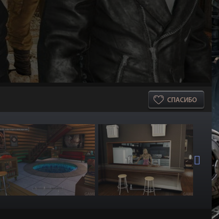
СПАСИБО