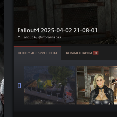
Fallout4 2025-04-02 21-08-01
Fallout 4
/
Фотогаллерея
ПОХОЖИЕ СКРИНШОТЫ
КОММЕНТАРИИ
0