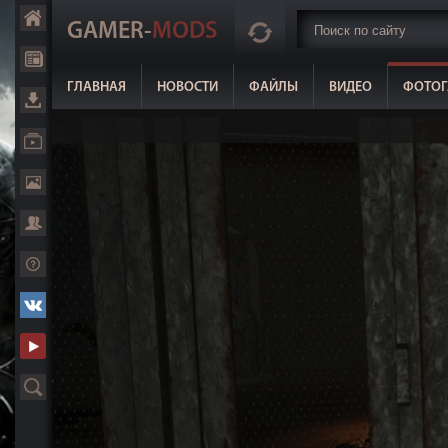
GAMER-
MODS
ГЛАВНАЯ
НОВОСТИ
ФАЙЛЫ
ВИДЕО
ФОТОГ