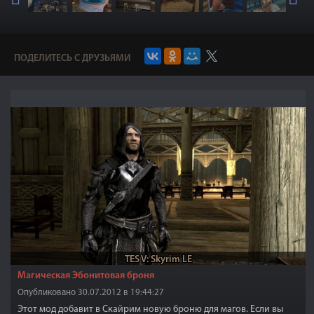
ПОДЕЛИТЕСЬ С ДРУЗЬЯМИ
TES V: Skyrim LE
Магическая Эбонитовая броня
Опубликовано 30.07.2012 в 19:44:27
Этот мод добавит в Скайрим новую броню для магов. Если вы