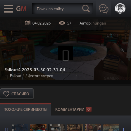
04.02.2026
57
Автор:
hungan
Fallout4 2025-03-30 02-31-04
Fallout 4
/
Фотогаллерея
СПАСИБО
ПОХОЖИЕ СКРИНШОТЫ
КОММЕНТАРИИ
0