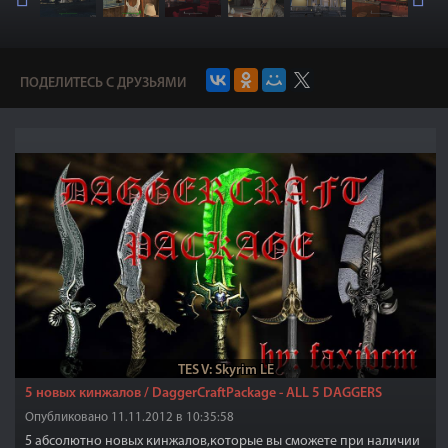
ПОДЕЛИТЕСЬ С ДРУЗЬЯМИ
TES V: Skyrim LE
5 новых кинжалов / DaggerCraftPackage - ALL 5 DAGGERS
Опубликовано 11.11.2012 в 10:35:58
5 абсолютно новых кинжалов,которые вы сможете при наличии