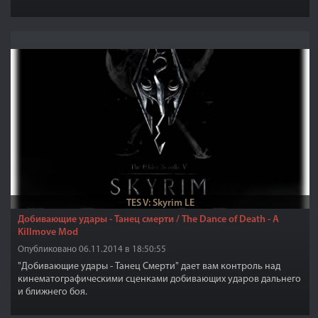
TES V: Skyrim LE
Добивающие удары - Танец смерти / The Dance of Death - A
Killmove Mod
Опубликовано 06.11.2014 в 18:50:55
"Добивающие удары - Танец Смерти" дает вам контроль над
кинематографическими сценками добивающих ударов дальнего
и ближнего боя.