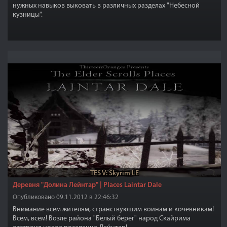
нужных навыков выковать в различных разделах "Небесной
кузницы".
TES V: Skyrim LE
Деревня "Долина Лейнтар" | Places Laintar Dale
Опубликовано 09.11.2012 в 22:46:32
Внимание всем жителям, странствующим воинам и кочевникам!
Всем, всем! Возле района "Белый берег" народ Скайрима