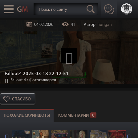
04.02.2026
41
Автор:
hungan
Fallout4 2025-03-18 22-12-51
Fallout 4
/
Фотогаллерея
СПАСИБО
ПОХОЖИЕ СКРИНШОТЫ
КОММЕНТАРИИ
0