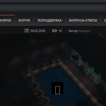
АЛЕРЕЯ
ФОРУМ
ТЕХПОДДЕРЖКА
ВОПРОСЫ-ОТВЕТЫ
04.02.2026
55
Автор:
hungan