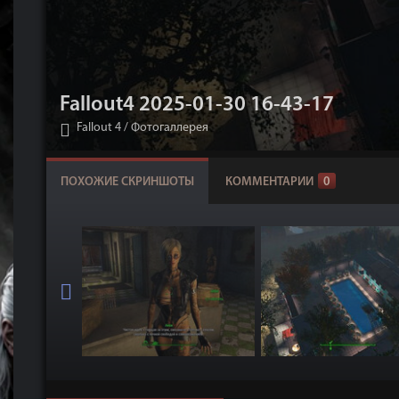
Fallout4 2025-01-30 16-43-17
Fallout 4
/
Фотогаллерея
ПОХОЖИЕ СКРИНШОТЫ
КОММЕНТАРИИ
0