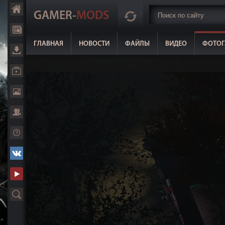
GAMER-
MODS
ГЛАВНАЯ
НОВОСТИ
ФАЙЛЫ
ВИДЕО
ФОТОГ