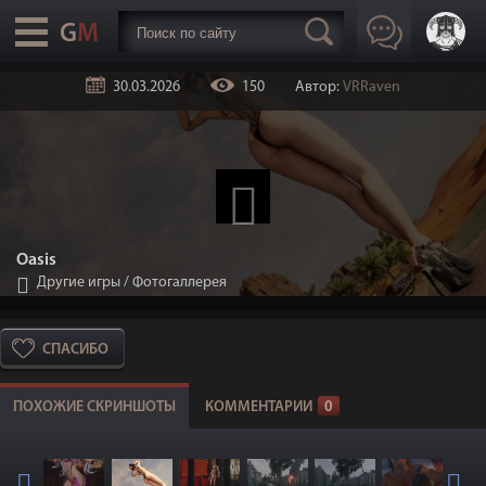
30.03.2026
150
Автор:
VRRaven
Oasis
Другие игры
/
Фотогаллерея
СПАСИБО
ПОХОЖИЕ СКРИНШОТЫ
КОММЕНТАРИИ
0