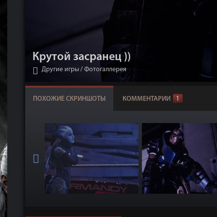
Крутой засранец ))
Другие игры
/
Фотогаллерея
ПОХОЖИЕ СКРИНШОТЫ
КОММЕНТАРИИ
1