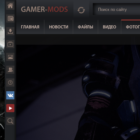
GAMER-
MODS
ГЛАВНАЯ
НОВОСТИ
ФАЙЛЫ
ВИДЕО
ФОТОГ