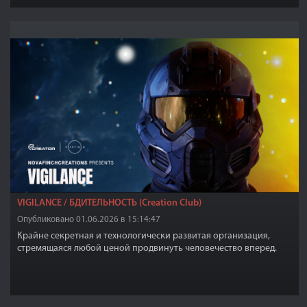
VIGILANCE / БДИТЕЛЬНОСТЬ (Creation Club)
Опубликовано 01.06.2026 в 15:14:47
Крайне секретная и технологически развитая организация,
стремящаяся любой ценой продвинуть человечество вперед.