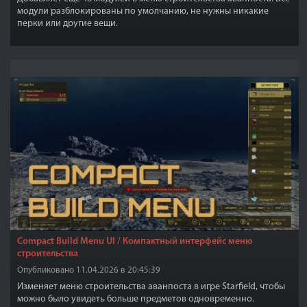
модули разблокированы по умолчанию, не нужны никакие
перки или другие вещи.
Compact Build Menu UI / Компактный интерфейс меню
строительства
Опубликовано 11.04.2026 в 20:45:39
Изменяет меню строительства аванпоста в игре Starfield, чтобы
можно было увидеть больше предметов одновременно.