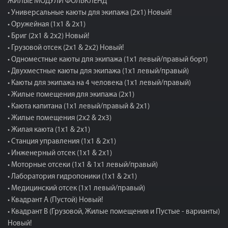
ЖИЛЫЕ МОДУЛИ ФОЛЬКЛЕНД
• Универсальные каюты для экипажа (2x1) Новый!
• Оружейная (1x1 & 2x1)
• Бриг (2x1 & 2x2) Новый!
• Грузовой отсек (2x1 & 2x2) Новый!
• Одноместные каюты для экипажа (1x1 левый/правый борт)
• Двухместные каюты для экипажа (1x1 левый/правый)
• Каюты для экипажа на 4 человека (1x1 левый/правый)
• Жилые помещения для экипажа (2x1)
• Каюта капитана (1x1 левый/правый & 2x1)
• Жилые помещения (2x2 & 2x3)
• Жилая каюта (1x1 & 2x1)
• Станция управления (1x1 & 2x1)
• Инженерный отсек (1x1 & 2x1)
• Моторные отсеки (1x1 & 1x1 левый/правый)
• Лаборатория гидропоники (1x1 & 2x1)
• Медицинский отсек (1x1 левый/правый)
• Квадрант A (Пустой) Новый!
• Квадрант B (Грузовой, Жилые помещения и Пустые - варианты)
Новый!