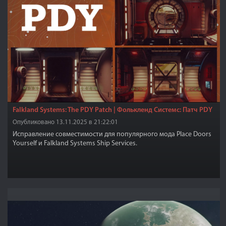
Falkland Systems: The PDY Patch | Фолькленд Cистемс: Патч PDY
Опубликовано 13.11.2025 в 21:22:01
Исправление совместимости для популярного мода Place Doors
Yourself и Falkland Systems Ship Services.