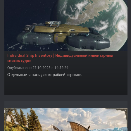
Individual Ship Inventory | Индивидуальный инвентарный
список судов
Опубликовано 27.10.2025 в 14:52:24
Отдельные запасы для кораблей игроков.