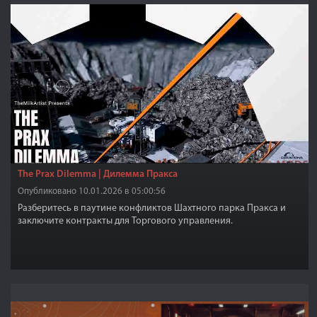
The Prax Dilemma | Дилемма Пракса
Опубликовано 10.01.2026 в 05:00:56
Разберитесь в паутине конфликтов Шахтного парка Пракса и
заключите контракты для Торгового управления.