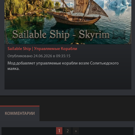
Sailable Ship | Управляемые Корабли
Опубликовано 24.06.2026 в 09:35:15
Мод добавляет управляемые корабли возле Солитьюдского
маяка.
КОММЕНТАРИИ
1
2
»