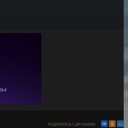
ПОДЕЛИТЕСЬ С ДРУЗЬЯМИ