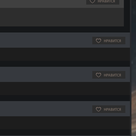
НРАВИТСЯ
НРАВИТСЯ
НРАВИТСЯ
НРАВИТСЯ