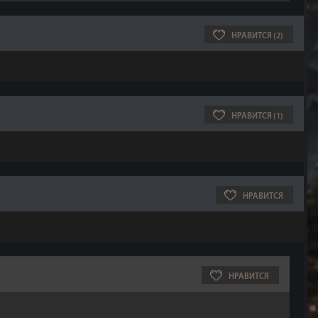
НРАВИТСЯ (2)
НРАВИТСЯ (1)
НРАВИТСЯ
НРАВИТСЯ