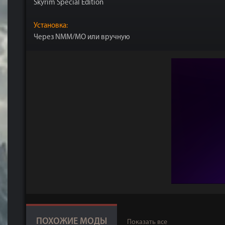
Skyrim Special Edition
Установка:
Через NMM/MO или вручную
ПОХОЖИЕ МОДЫ
Показать все