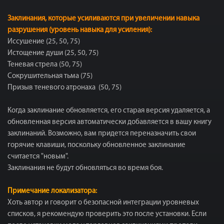
Заклинания, которые усиливаются при увеличении навыка
разрушения (уровень навыка для усиления):
Иссушение (25, 50, 75)
Истощение души (25, 50, 75)
Теневая стрела (50, 75)
Сокрушительная тьма (75)
Призыв теневого атронаха (50, 75)
Когда заклинание обновляется, его старая версия удаляется, а
обновленная версия автоматически добавляется в вашу книгу
заклинаний. Возможно, вам придется переназначить свои
горячие клавиши, поскольку обновленное заклинание
считается "новым".
Заклинания не будут обновляться во время боя.
Примечание локализатора:
Хоть автор и говорит о безопасной интеграции уровневых
списков, я рекомендую проверить это после установки. Если