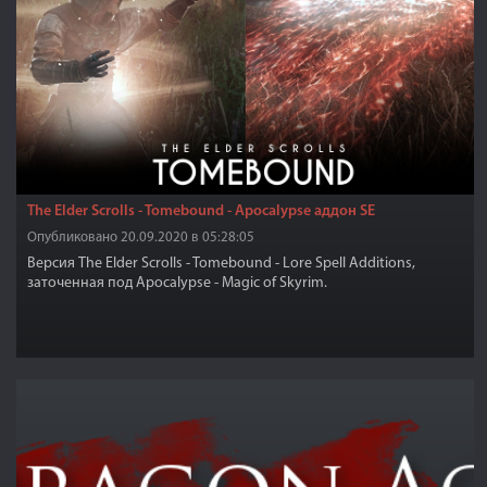
The Elder Scrolls - Tomebound - Apocalypse аддон SE
Опубликовано 20.09.2020 в 05:28:05
Версия The Elder Scrolls - Tomebound - Lore Spell Additions,
заточенная под Apocalypse - Magic of Skyrim.