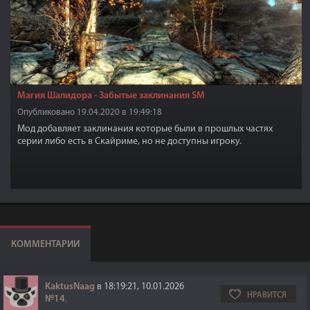
Магия Шалидора - Забытые заклинания SM
Опубликовано 19.04.2020 в 19:49:18
Мод добавляет заклинания которые были в прошлых частях
серии либо есть в Скайриме, но не доступны игроку.
КОММЕНТАРИИ
KaktusNaag
в 18:19:21, 10.01.2026
НРАВИТСЯ
№14
,