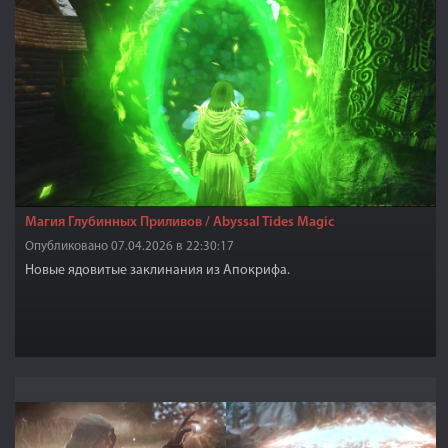
Магия Глубинных Приливов / Abyssal Tides Magic
Опубликовано 07.04.2026 в 22:30:17
Новые ядовитые заклинания из Апокрифа.