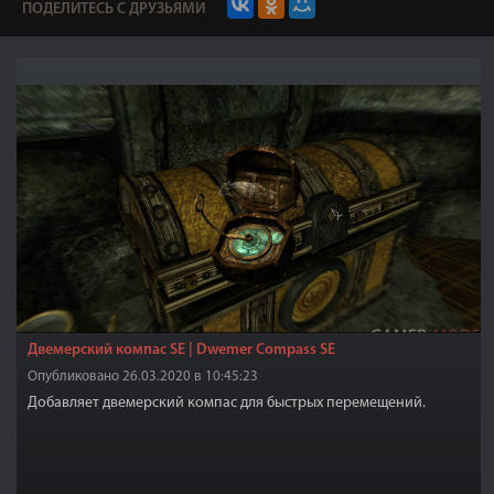
ПОДЕЛИТЕСЬ С ДРУЗЬЯМИ
Двемерский компас SE | Dwemer Compass SE
Опубликовано 26.03.2020 в 10:45:23
Добавляет двемерский компас для быстрых перемещений.