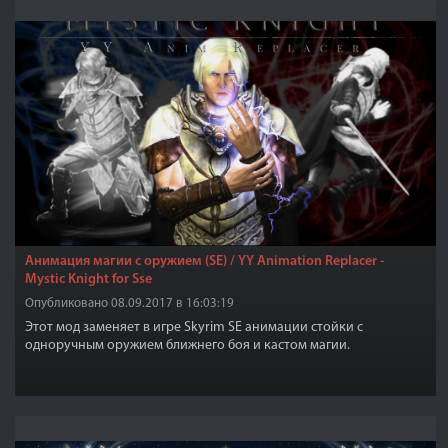
Анимация магии с оружием (SE) / YY Animation Replacer -
Mystic Knight for Sse
Опубликовано 08.09.2017 в 16:03:19
Этот мод заменяет в игре Skyrim SE анимации стойки с
одноручным оружием ближнего боя и кастом магии.