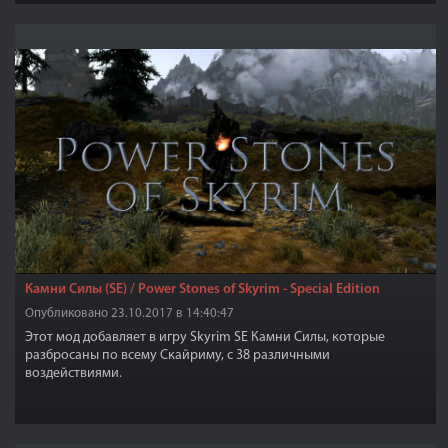
Камни Силы (SE) / Power Stones of Skyrim - Special Edition
Опубликовано 23.10.2017 в 14:40:47
Этот мод добавляет в игру Skyrim SE Камни Силы, которые
разбросаны по всему Скайриму, с 38 различными
воздействиями.