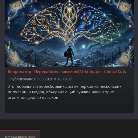
Вокринатор - Переработка навыков | Vokriinator - Choice Cuts
Опубликовано 05.08.2026 в 10:48:37
Это глобальный пересборщик систем перков из нескольких
популярных модов, объединяющий лучшие идеи в одно
огромное дерево навыков