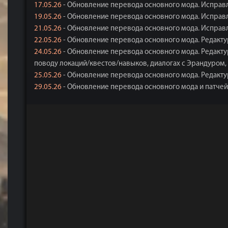
17.05.26
- Обновление перевода основного мода. Исправле
19.05.26
- Обновление перевода основного мода. Исправле
21.05.26
- Обновление перевода основного мода. Исправле
22.05.26
- Обновление перевода основного мода. Редактур
24.05.26
- Обновление перевода основного мода. Редактур
поводу локаций/квестов/навыков, диалогах с Эрандуром,
25.05.26
- Обновление перевода основного мода. Редактур
29.05.26
- Обновление перевода основного мода и патчей