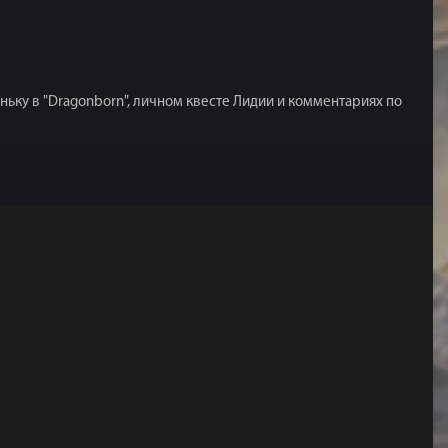
ньку в "Dragonborn", личном квесте Лидии и комментариях по