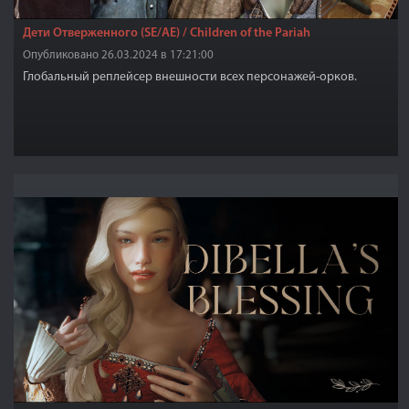
Дети Отверженного (SE/AE) / Children of the Pariah
Опубликовано 26.03.2024 в 17:21:00
Глобальный реплейсер внешности всех персонажей-орков.