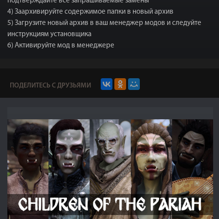
подтверждайте все запрашиваемые замены
4) Заархивируйте содержимое папки в новый архив
5) Загрузите новый архив в ваш менеджер модов и следуйте
инструкциям установщика
6) Активируйте мод в менеджере
ПОДЕЛИТЕСЬ С ДРУЗЬЯМИ