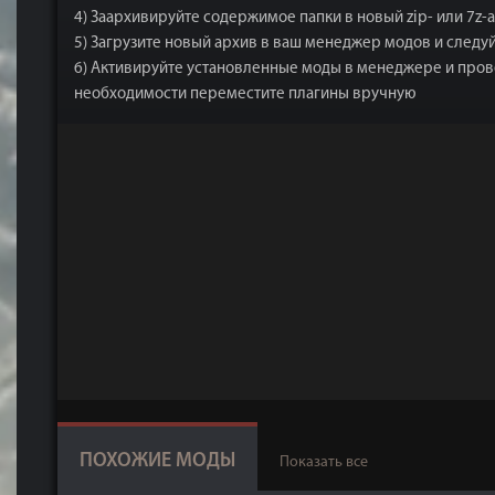
4) Заархивируйте содержимое папки в новый zip- или 7z-
5) Загрузите новый архив в ваш менеджер модов и следу
6) Активируйте установленные моды в менеджере и прове
необходимости переместите плагины вручную
ПОХОЖИЕ МОДЫ
Показать все