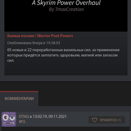
Боевая поэзия / Warrior Poet Powers
Опубликовано Вчера в 19:38:03
65 новых и 22 переработанных ванильных сил, за применение
которых придётся заплатить здоровьем, магией или запасом
сил.
КОММЕНТАРИИ
OTJiG
в 13:02:19, 09.11.2021
НРАВИТСЯ (1)
№3
,