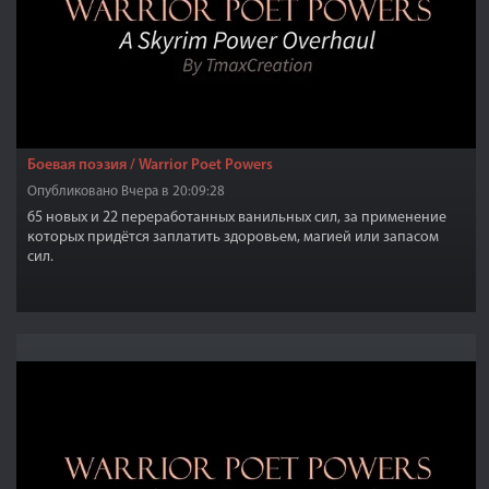
Боевая поэзия / Warrior Poet Powers
Опубликовано Вчера в 20:09:28
65 новых и 22 переработанных ванильных сил, за применение
которых придётся заплатить здоровьем, магией или запасом
сил.