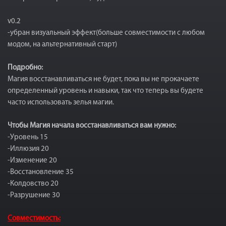
v0.2
-убран визуальный эффект(больше совместимости с любом
модом, на альтернативный старт)
Подробно:
Магия восстанавливаться не будет, пока вы не прокачаете
определенный уровень и навыки, так что теперь вы будете
часто использовать зелья магии.
Чтобы Магия начала восстанавливаться вам нужно:
-Уровень 15
-Иллюзия 20
-Изменение 20
-Восстановление 35
-Колдовство 20
-Разрушение 30
Совместимость: