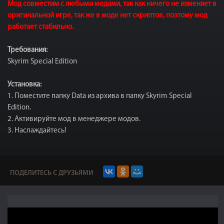
Мод совместим с любыми модами, так как ничего не изменяет в
оригинальной игре, так же в моде нет скриптов, поэтому мод
работает стабильно.
Требования:
Skyrim Special Edition
Установка:
1. Поместите папку Data из архива в папку Skyrim Special
Edition.
2. Активируйте мод в менеджере модов.
3. Наслаждайтесь!
ПОДЕЛИТЕСЬ С ДРУЗЬЯМИ