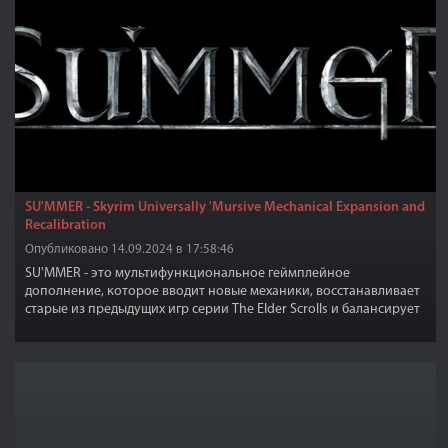
SU'MMER - Skyrim Universally 'Mursive Mechanical Expansion and
Recalibration
Опубликовано 14.09.2024 в 17:58:46
SU'MMER - это мультифункциональное геймплейное
дополнение, которое вводит новые механики, восстанавливает
старые из предыдущих игр серии The Elder Scrolls и балансирует
существующие в Скайриме.