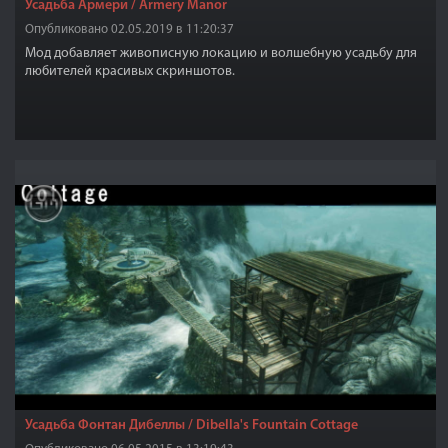
Усадьба Армери / Armery Manor
Опубликовано 02.05.2019 в 11:20:37
Мод добавляет живописную локацию и волшебную усадьбу для
любителей красивых скриншотов.
Усадьба Фонтан Дибеллы / Dibella's Fountain Cottage