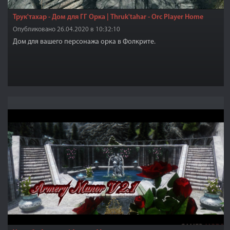
Трук'тахар - Дом для ГГ Орка | Thruk'tahar - Orc Player Home
Опубликовано 26.04.2020 в 10:32:10
Дом для вашего персонажа орка в Фолкрите.