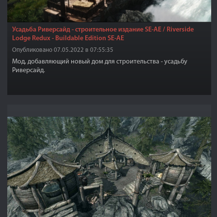
Усадьба Риверсайд - строительное издание SE-АЕ / Riverside
Lodge Redux - Buildable Edition SE-AE
Опубликовано 07.05.2022 в 07:55:35
Мод, добавляющий новый дом для строительства - усадьбу
Риверсайд.