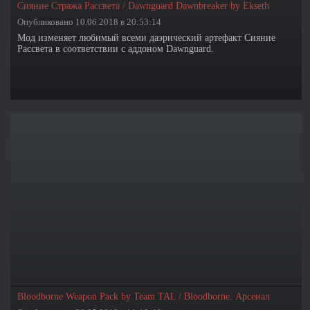
Сияние Стража Рассвета / Dawnguard Dawnbreaker by Ekseth
Опубликовано 10.06.2018 в 20:53:14
Мод изменяет любимый всеми даэрический артефакт Сияние
Рассвета в соответствии с аддоном Dawnguard.
Bloodborne Weapon Pack by Team TAL / Bloodborne. Арсенал