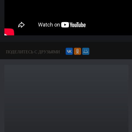
ПОДЕЛИТЕСЬ С ДРУЗЬЯМИ