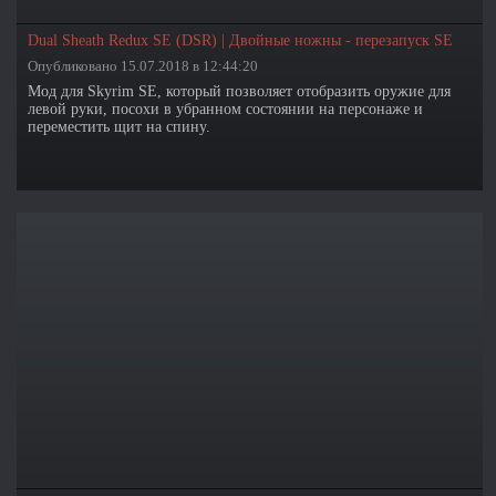
Dual Sheath Redux SE (DSR) | Двойные ножны - перезапуск SE
Опубликовано 15.07.2018 в 12:44:20
Мод для Skyrim SE, который позволяет отобразить оружие для
левой руки, посохи в убранном состоянии на персонаже и
переместить щит на спину.